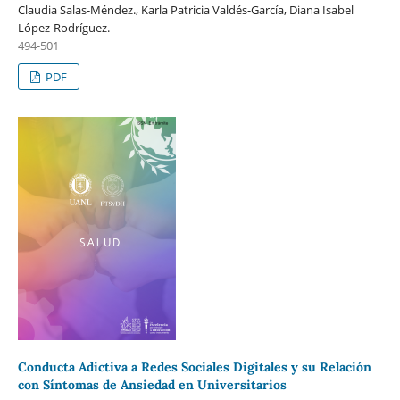
Claudia Salas-Méndez., Karla Patricia Valdés-García, Diana Isabel
López-Rodríguez.
494-501
PDF
Conducta Adictiva a Redes Sociales Digitales y su Relación
con Síntomas de Ansiedad en Universitarios