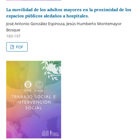
La movilidad de los adultos mayores en la proximidad de los
espacios públicos aledaños a hospitales.
José Antonio González Espinoza, Jesús Humberto Montemayor
Bosque
183-197
PDF