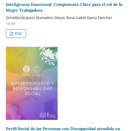
Inteligencia Emocional: Componente Clave para el rol de la
Mujer Trabajadora
Griselda de Jesús Granados Udave, Rosa Isabel Garza Sánchez
16-39
PDF
Perfil Social de las Personas con Discapacidad atendido en