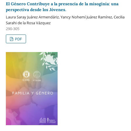
El Género Contribuye a la presencia de la misoginia: una
perspectiva desde los Jóvenes.
Laura Saray Juárez Armendáriz, Yancy Nohemí Juárez Ramírez, Cecilia
Sarahi de la Rosa Vázquez
290-305
PDF