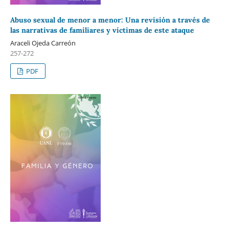
Abuso sexual de menor a menor: Una revisión a través de
las narrativas de familiares y víctimas de este ataque
Araceli Ojeda Carreón
257-272
PDF