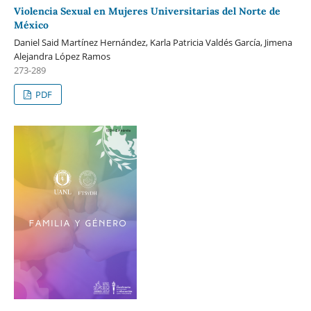
Violencia Sexual en Mujeres Universitarias del Norte de
México
Daniel Said Martínez Hernández, Karla Patricia Valdés García, Jimena
Alejandra López Ramos
273-289
PDF