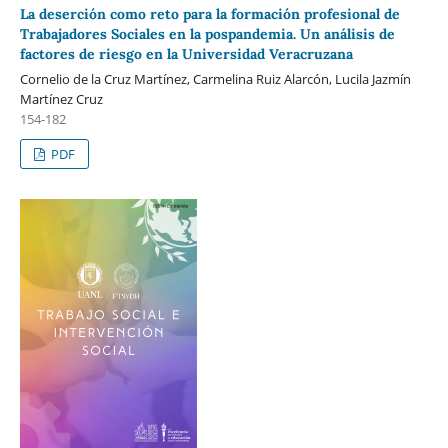
La deserción como reto para la formación profesional de
Trabajadores Sociales en la pospandemia. Un análisis de
factores de riesgo en la Universidad Veracruzana
Cornelio de la Cruz Martínez, Carmelina Ruiz Alarcón, Lucila Jazmín
Martínez Cruz
154-182
PDF