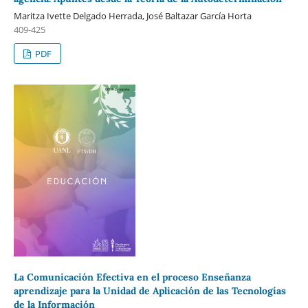
Maritza Ivette Delgado Herrada, José Baltazar García Horta
409-425
PDF
La Comunicación Efectiva en el proceso Enseñanza
aprendizaje para la Unidad de Aplicación de las Tecnologías
de la Información