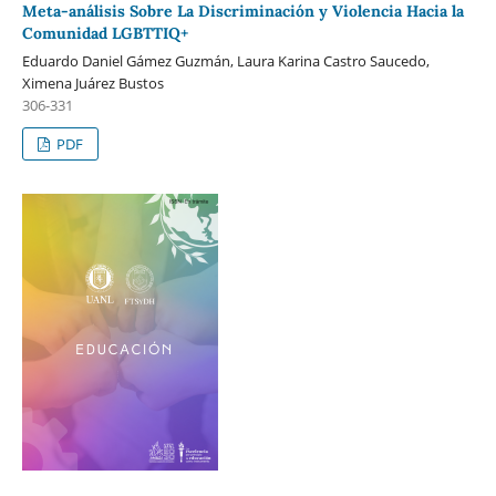
Meta-análisis Sobre La Discriminación y Violencia Hacia la
Comunidad LGBTTIQ+
Eduardo Daniel Gámez Guzmán, Laura Karina Castro Saucedo,
Ximena Juárez Bustos
306-331
PDF