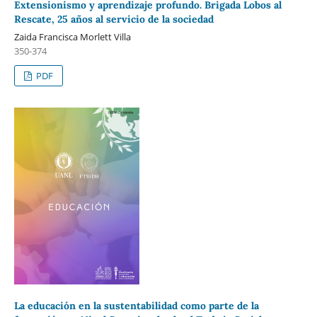
Extensionismo y aprendizaje profundo. Brigada Lobos al
Rescate, 25 años al servicio de la sociedad
Zaida Francisca Morlett Villa
350-374
PDF
La educación en la sustentabilidad como parte de la