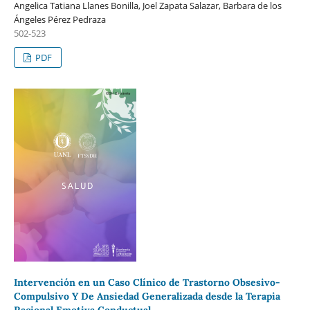
Angelica Tatiana Llanes Bonilla, Joel Zapata Salazar, Barbara de los
Ángeles Pérez Pedraza
502-523
PDF
Intervención en un Caso Clínico de Trastorno Obsesivo-
Compulsivo Y De Ansiedad Generalizada desde la Terapia
Racional Emotiva Conductual