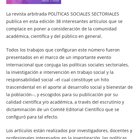
La revista arbitrada POLÍTICAS SOCIALES SECTORIALES
publica en esta edición 38 interesantes artículos que se
complace en poner a consideración de la comunidad
académica, científica y del público en general.
Todos los trabajos que configuran este número fueron
presentados en el marco de un importante evento
internacional que conjuga las políticas sociales sectoriales,
la investigación e intervención en trabajo social y la
responsabilidad social –el cual constituye un hito
trascendental en el aporte al desarrollo social y bienestar de
la población--, y escogidos para su publicación por su
calidad científica y/o académica, a través del escrutinio y
dictaminación de un Comité Editorial Científico que se
configuró para tal efecto.
Los artículos están realizados por investigadores, docentes y
profesionales interesados en la investigación, las políticas