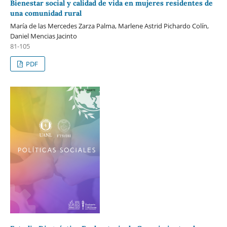
Bienestar social y calidad de vida en mujeres residentes de
una comunidad rural
María de las Mercedes Zarza Palma, Marlene Astrid Pichardo Colín,
Daniel Mencias Jacinto
81-105
PDF