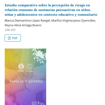
Estudio comparativo sobre la percepción de riesgo en
relación consumo de sustancias psicoactivas en niños,
niñas y adolescentes en contexto educativo y comunitario
Blanca Diamantina López Rangel, Martha Virginia Jasso Oyervídes,
Reyna Alicia Arriaga Bueno
238-255
PDF