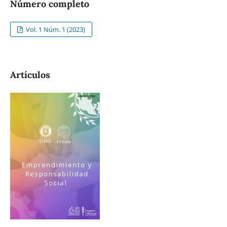
Número completo
Vol. 1 Núm. 1 (2023)
Artículos