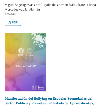
Miguel Ángel Iglesias Cantú, Lydia del Carmen Ávila Zárate , Liliana
Mercedes Aguilar Alemán
426-444
PDF
Manifestación del Bullying en Escuelas Secundarias del
Sector Público y Privado en el Estado de Aguascalientes,