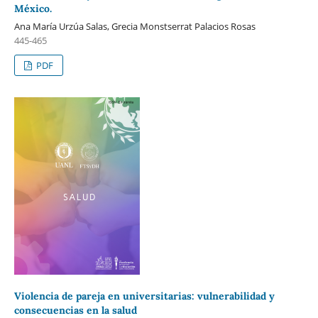
México.
Ana María Urzúa Salas, Grecia Monstserrat Palacios Rosas
445-465
PDF
Violencia de pareja en universitarias: vulnerabilidad y
consecuencias en la salud