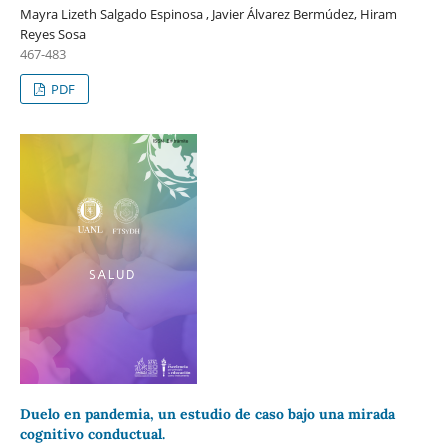
Mayra Lizeth Salgado Espinosa , Javier Álvarez Bermúdez, Hiram
Reyes Sosa
467-483
PDF
Duelo en pandemia, un estudio de caso bajo una mirada
cognitivo conductual.