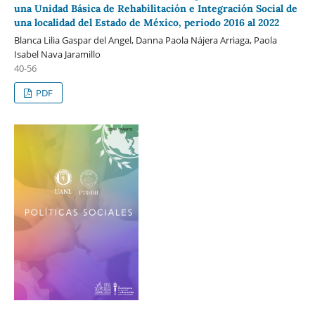
una Unidad Básica de Rehabilitación e Integración Social de
una localidad del Estado de México, periodo 2016 al 2022
Blanca Lilia Gaspar del Angel, Danna Paola Nájera Arriaga, Paola
Isabel Nava Jaramillo
40-56
PDF