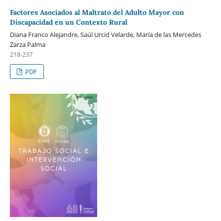
Factores Asociados al Maltrato del Adulto Mayor con
Discapacidad en un Contexto Rural
Diana Franco Alejandre, Saúl Urcid Velarde, María de las Mercedes
Zarza Palma
218-237
PDF