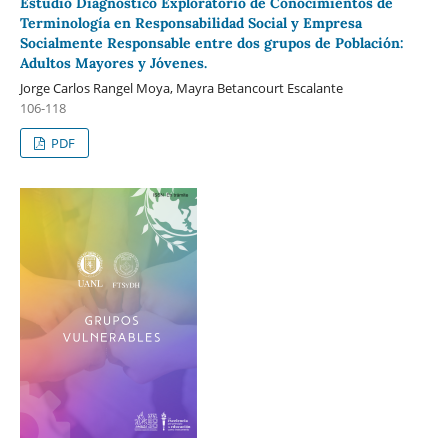
Estudio Diagnóstico Exploratorio de Conocimientos de
Terminología en Responsabilidad Social y Empresa
Socialmente Responsable entre dos grupos de Población:
Adultos Mayores y Jóvenes.
Jorge Carlos Rangel Moya, Mayra Betancourt Escalante
106-118
PDF