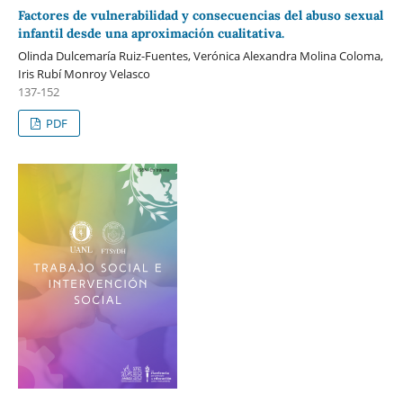
Factores de vulnerabilidad y consecuencias del abuso sexual
infantil desde una aproximación cualitativa.
Olinda Dulcemaría Ruiz-Fuentes, Verónica Alexandra Molina Coloma,
Iris Rubí Monroy Velasco
137-152
PDF