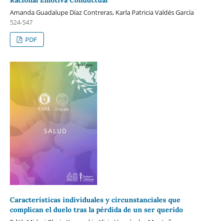
Amanda Guadalupe Díaz Contreras, Karla Patricia Valdés García
524-547
PDF
Características individuales y circunstanciales que
complican el duelo tras la pérdida de un ser querido