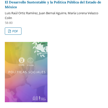
El Desarrollo Sustentable y la Política Pública del Estado de
México
Luis Raúl Ortiz Ramírez, Juan Bernal Aguirre, María Lorena Velazco
Colin
58-80
PDF