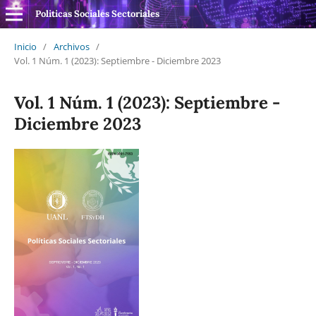
Politicas Sociales Sectoriales
Inicio
/
Archivos
/
Vol. 1 Núm. 1 (2023): Septiembre - Diciembre 2023
Vol. 1 Núm. 1 (2023): Septiembre -
Diciembre 2023