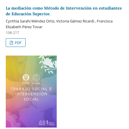
La mediación como Método de Intervención en estudiantes
de Educación Superior.
Cynthia Sarahi Méndez Ortiz, Victoria Gámez Ricardi , Francisca
Elizabeth Pérez Tovar
198-217
PDF