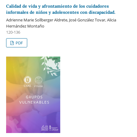
Calidad de vida y afrontamiento de los cuidadores
informales de niños y adolescentes con discapacidad.
Adrienne Marie Sollberger Aldrete, José González Tovar, Alicia
Hernández Montaño
120-136
PDF