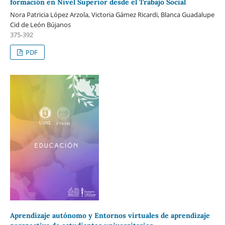
formación en Nivel Superior desde el Trabajo Social
Nora Patricia López Arzola, Victoria Gámez Ricardi, Blanca Guadalupe
Cid de León Bújanos
375-392
PDF
Aprendizaje autónomo y Entornos virtuales de aprendizaje