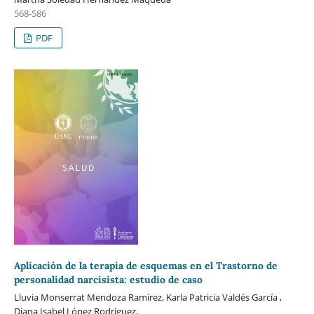
568-586
PDF
Aplicación de la terapia de esquemas en el Trastorno de
personalidad narcisista: estudio de caso
Lluvia Monserrat Mendoza Ramírez, Karla Patricia Valdés García ,
Diana Isabel López Rodríguez,