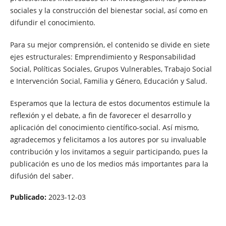
sociales y la construcción del bienestar social, así como en
difundir el conocimiento.
Para su mejor comprensión, el contenido se divide en siete
ejes estructurales: Emprendimiento y Responsabilidad
Social, Políticas Sociales, Grupos Vulnerables, Trabajo Social
e Intervención Social, Familia y Género, Educación y Salud.
Esperamos que la lectura de estos documentos estimule la
reflexión y el debate, a fin de favorecer el desarrollo y
aplicación del conocimiento científico-social. Así mismo,
agradecemos y felicitamos a los autores por su invaluable
contribución y los invitamos a seguir participando, pues la
publicación es uno de los medios más importantes para la
difusión del saber.
Publicado:
2023-12-03