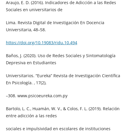
Araujo, E. D. (2016). Indicadores de Adicción a las Redes
Sociales en universitarios de
Lima. Revista Digital de Investigación En Docencia
Universitaria, 48–58.
https://doi.org/10.19083/ridu.10.494
Baños, J. (2020). Uso de Redes Sociales y Sintomatología
Depresiva en Estudiantes
Universitarios. “Eureka” Revista de Investigación Científica
En Psicología. , 17(2),
–308. www.psicoeureka.com.py
Bartolo, L. C., Huamán, W. V., & Colos, F. L. (2019). Relación
entre adicción a las redes
sociales e impulsividad en escolares de instituciones