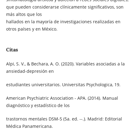
que pueden considerarse clínicamente significativos, son
más altos que los
hallados en la mayoría de investigaciones realizadas en
otros países y en México.
Citas
Alpi, S. V., & Bechara, A. O. (2020). Variables asociadas a la
ansiedad-depresión en
estudiantes universitarios. Universitas Psychologica, 19.
American Psychiatric Association - APA. (2014). Manual
diagnóstico y estadístico de los
trastornos mentales DSM-5 (5a. ed. --.). Madrid: Editorial
Médica Panamericana.