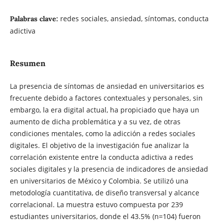
redes sociales, ansiedad, síntomas, conducta
Palabras clave:
adictiva
Resumen
La presencia de síntomas de ansiedad en universitarios es
frecuente debido a factores contextuales y personales, sin
embargo, la era digital actual, ha propiciado que haya un
aumento de dicha problemática y a su vez, de otras
condiciones mentales, como la adicción a redes sociales
digitales. El objetivo de la investigación fue analizar la
correlación existente entre la conducta adictiva a redes
sociales digitales y la presencia de indicadores de ansiedad
en universitarios de México y Colombia. Se utilizó una
metodología cuantitativa, de diseño transversal y alcance
correlacional. La muestra estuvo compuesta por 239
estudiantes universitarios, donde el 43.5% (n=104) fueron