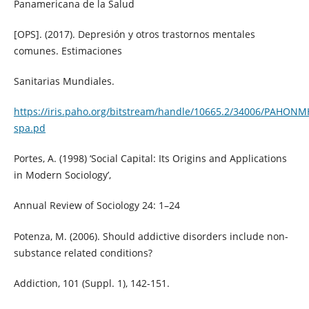
Panamericana de la Salud
[OPS]. (2017). Depresión y otros trastornos mentales
comunes. Estimaciones
Sanitarias Mundiales.
https://iris.paho.org/bitstream/handle/10665.2/34006/PAHON
spa.pd
Portes, A. (1998) ‘Social Capital: Its Origins and Applications
in Modern Sociology’,
Annual Review of Sociology 24: 1–24
Potenza, M. (2006). Should addictive disorders include non-
substance related conditions?
Addiction, 101 (Suppl. 1), 142-151.