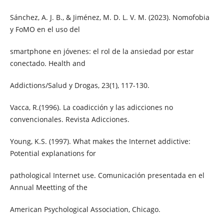
Sánchez, A. J. B., & Jiménez, M. D. L. V. M. (2023). Nomofobia
y FoMO en el uso del
smartphone en jóvenes: el rol de la ansiedad por estar
conectado. Health and
Addictions/Salud y Drogas, 23(1), 117-130.
Vacca, R.(1996). La coadicción y las adicciones no
convencionales. Revista Adicciones.
Young, K.S. (1997). What makes the Internet addictive:
Potential explanations for
pathological Internet use. Comunicación presentada en el
Annual Meetting of the
American Psychological Association, Chicago.