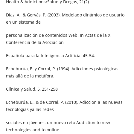
Health & Addictions/Salud y Drogas, 21(2).
Díaz, A., & Gervás, P. (2003). Modelado dinámico de usuario
en un sistema de
personalización de contenidos Web. In Actas de la X
Conferencia de la Asociación
Española para la Inteligencia Artificial 45-54.
Echeburúa, E. y Corral, P. (1994). Adicciones psicológicas:
más allá de la metáfora.
Clínica y Salud, 5, 251-258
Echeburúa, E., & de Corral, P. (2010). Adicción a las nuevas
tecnologías ya las redes
sociales en jóvenes: un nuevo reto Addiction to new
technologies and to online