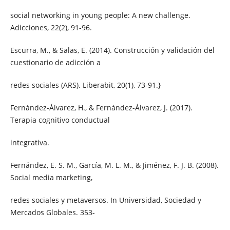
social networking in young people: A new challenge.
Adicciones, 22(2), 91-96.
Escurra, M., & Salas, E. (2014). Construcción y validación del
cuestionario de adicción a
redes sociales (ARS). Liberabit, 20(1), 73-91.}
Fernández-Álvarez, H., & Fernández-Álvarez, J. (2017).
Terapia cognitivo conductual
integrativa.
Fernández, E. S. M., García, M. L. M., & Jiménez, F. J. B. (2008).
Social media marketing,
redes sociales y metaversos. In Universidad, Sociedad y
Mercados Globales. 353-