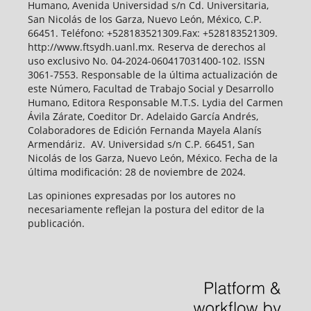
Humano, Avenida Universidad s/n Cd. Universitaria,
San Nicolás de los Garza, Nuevo León, México, C.P.
66451. Teléfono: +528183521309.Fax: +528183521309.
http://www.ftsydh.uanl.mx. Reserva de derechos al
uso exclusivo No. 04-2024-060417031400-102. ISSN
3061-7553. Responsable de la última actualización de
este Número, Facultad de Trabajo Social y Desarrollo
Humano, Editora Responsable M.T.S. Lydia del Carmen
Ávila Zárate, Coeditor Dr. Adelaido García Andrés,
Colaboradores de Edición Fernanda Mayela Alanís
Armendáriz. AV. Universidad s/n C.P. 66451, San
Nicolás de los Garza, Nuevo León, México. Fecha de la
última modificación: 28 de noviembre de 2024.
Las opiniones expresadas por los autores no
necesariamente reflejan la postura del editor de la
publicación.