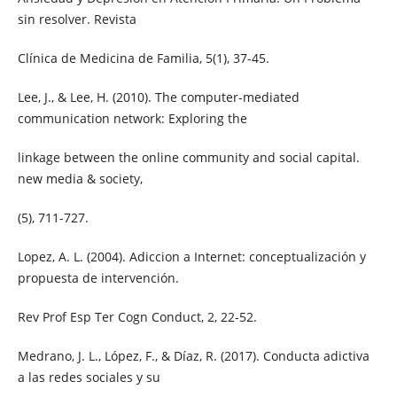
sin resolver. Revista
Clínica de Medicina de Familia, 5(1), 37-45.
Lee, J., & Lee, H. (2010). The computer-mediated
communication network: Exploring the
linkage between the online community and social capital.
new media & society,
(5), 711-727.
Lopez, A. L. (2004). Adiccion a Internet: conceptualización y
propuesta de intervención.
Rev Prof Esp Ter Cogn Conduct, 2, 22-52.
Medrano, J. L., López, F., & Díaz, R. (2017). Conducta adictiva
a las redes sociales y su