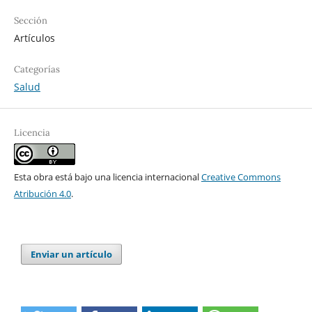
Sección
Artículos
Categorías
Salud
Licencia
Esta obra está bajo una licencia internacional
Creative Commons
Atribución 4.0
.
Enviar un artículo