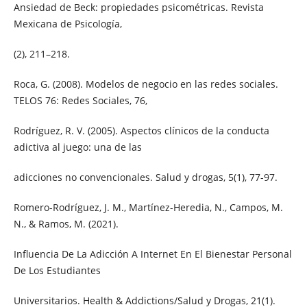
Ansiedad de Beck: propiedades psicométricas. Revista
Mexicana de Psicología,
(2), 211–218.
Roca, G. (2008). Modelos de negocio en las redes sociales.
TELOS 76: Redes Sociales, 76,
Rodríguez, R. V. (2005). Aspectos clínicos de la conducta
adictiva al juego: una de las
adicciones no convencionales. Salud y drogas, 5(1), 77-97.
Romero-Rodríguez, J. M., Martínez-Heredia, N., Campos, M.
N., & Ramos, M. (2021).
Influencia De La Adicción A Internet En El Bienestar Personal
De Los Estudiantes
Universitarios. Health & Addictions/Salud y Drogas, 21(1).