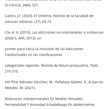
(i) Ciencia, 24(6), 327-
Castro, J,F. (2020). El Síntoma. Revista de la facultad de
ciencias médicas. (37), 69-73.
Cía, A. H. (2013). Las adicciones no relacionadas a sustancias
(DSM-5, APA, 2013): un
primer paso hacia la inclusión de las Adicciones
Conductuales en las clasificaciones
categoriales vigentes. Revista de Neuro-psiquiatría, 76(4),
210-210.
Del Pilar Méndez-Sánchez, M., Peñaloza-Gómez, R., & García-
Méndez, M. (2021).
Relaciones Interpersonales En Medios Virtuales,
Personalidad Y Ansiedad EstadoRasgo En Adolescentes.