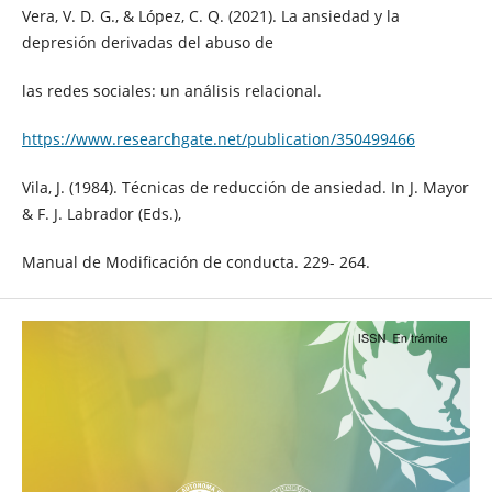
Vera, V. D. G., & López, C. Q. (2021). La ansiedad y la
depresión derivadas del abuso de
las redes sociales: un análisis relacional.
https://www.researchgate.net/publication/350499466
Vila, J. (1984). Técnicas de reducción de ansiedad. In J. Mayor
& F. J. Labrador (Eds.),
Manual de Modificación de conducta. 229- 264.