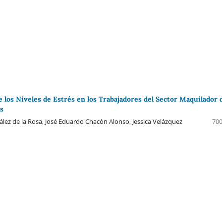
 los Niveles de Estrés en los Trabajadores del Sector Maquilador 
s
ez de la Rosa, José Eduardo Chacón Alonso, Jessica Velázquez
700