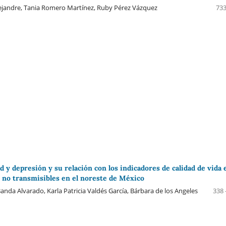
ejandre, Tania Romero Martínez, Ruby Pérez Vázquez
733
d y depresión y su relación con los indicadores de calidad de vida 
no transmisibles en el noreste de México
nda Alvarado, Karla Patricia Valdés García, Bárbara de los Angeles
338 