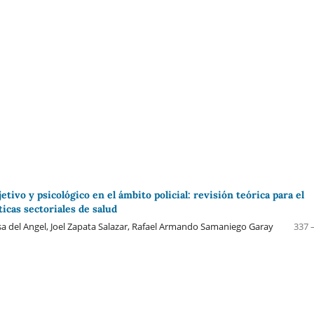
etivo y psicológico en el ámbito policial: revisión teórica para el
ticas sectoriales de salud
a del Angel, Joel Zapata Salazar, Rafael Armando Samaniego Garay
337 