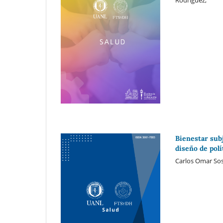
Bienestar subj
diseño de polí
Carlos Omar Sos