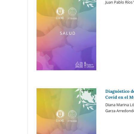
Juan Pablo Ríos
Diagnóstico de
Covid en el M
Diana Marina Ló
Garza Arredond