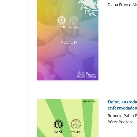
Diana Franco Al
Dolor, ansieda
enfermedades 
Roberto Pablo Ba
Pérez Pedraza