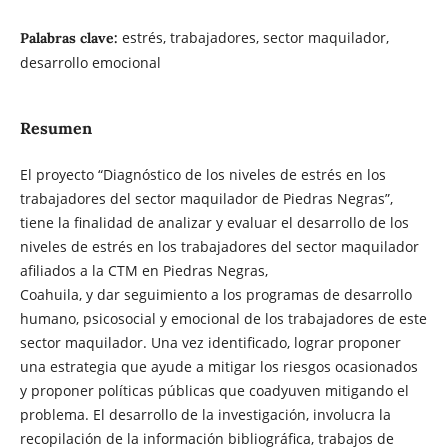
estrés, trabajadores, sector maquilador,
Palabras clave:
desarrollo emocional
Resumen
El proyecto “Diagnóstico de los niveles de estrés en los
trabajadores del sector maquilador de Piedras Negras”,
tiene la finalidad de analizar y evaluar el desarrollo de los
niveles de estrés en los trabajadores del sector maquilador
afiliados a la CTM en Piedras Negras,
Coahuila, y dar seguimiento a los programas de desarrollo
humano, psicosocial y emocional de los trabajadores de este
sector maquilador. Una vez identificado, lograr proponer
una estrategia que ayude a mitigar los riesgos ocasionados
y proponer políticas públicas que coadyuven mitigando el
problema. El desarrollo de la investigación, involucra la
recopilación de la información bibliográfica, trabajos de