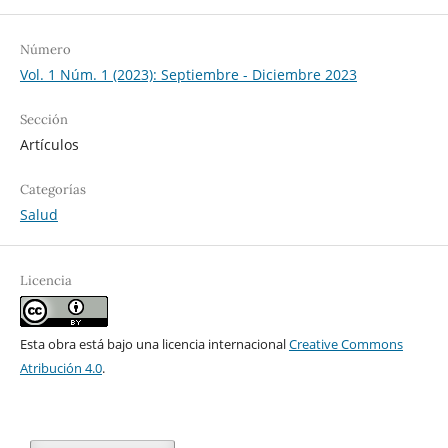
Número
Vol. 1 Núm. 1 (2023): Septiembre - Diciembre 2023
Sección
Artículos
Categorías
Salud
Licencia
Esta obra está bajo una licencia internacional
Creative Commons
Atribución 4.0
.