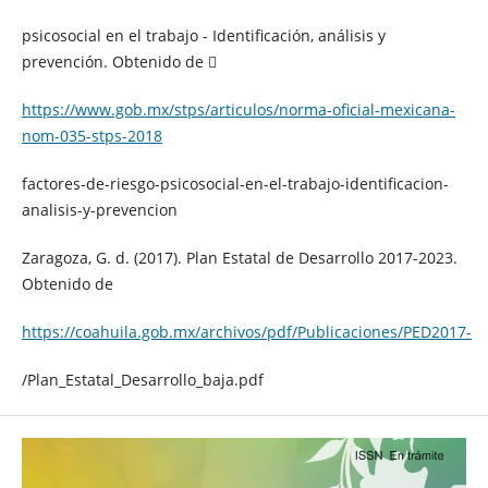
psicosocial en el trabajo - Identificación, análisis y
prevención. Obtenido de 
https://www.gob.mx/stps/articulos/norma-oficial-mexicana-
nom-035-stps-2018
factores-de-riesgo-psicosocial-en-el-trabajo-identificacion-
analisis-y-prevencion
Zaragoza, G. d. (2017). Plan Estatal de Desarrollo 2017-2023.
Obtenido de
https://coahuila.gob.mx/archivos/pdf/Publicaciones/PED2017-
/Plan_Estatal_Desarrollo_baja.pdf