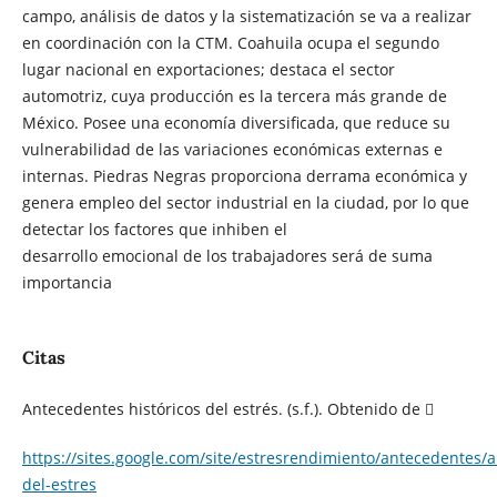
campo, análisis de datos y la sistematización se va a realizar
en coordinación con la CTM. Coahuila ocupa el segundo
lugar nacional en exportaciones; destaca el sector
automotriz, cuya producción es la tercera más grande de
México. Posee una economía diversificada, que reduce su
vulnerabilidad de las variaciones económicas externas e
internas. Piedras Negras proporciona derrama económica y
genera empleo del sector industrial en la ciudad, por lo que
detectar los factores que inhiben el
desarrollo emocional de los trabajadores será de suma
importancia
Citas
Antecedentes históricos del estrés. (s.f.). Obtenido de 
https://sites.google.com/site/estresrendimiento/antecedentes/
del-estres