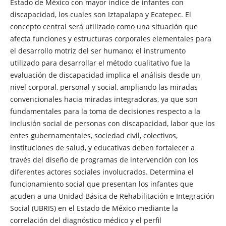
Estado de México con mayor índice de infantes con
discapacidad, los cuales son Iztapalapa y Ecatepec. El
concepto central será utilizado como una situación que
afecta funciones y estructuras corporales elementales para
el desarrollo motriz del ser humano; el instrumento
utilizado para desarrollar el método cualitativo fue la
evaluación de discapacidad implica el análisis desde un
nivel corporal, personal y social, ampliando las miradas
convencionales hacia miradas integradoras, ya que son
fundamentales para la toma de decisiones respecto a la
inclusión social de personas con discapacidad, labor que los
entes gubernamentales, sociedad civil, colectivos,
instituciones de salud, y educativas deben fortalecer a
través del diseño de programas de intervención con los
diferentes actores sociales involucrados. Determina el
funcionamiento social que presentan los infantes que
acuden a una Unidad Básica de Rehabilitación e Integración
Social (UBRIS) en el Estado de México mediante la
correlación del diagnóstico médico y el perfil