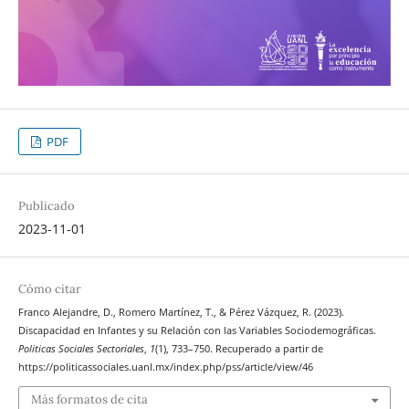
PDF
Publicado
2023-11-01
Cómo citar
Franco Alejandre, D., Romero Martínez, T., & Pérez Vázquez, R. (2023).
Discapacidad en Infantes y su Relación con las Variables Sociodemográficas.
Politicas Sociales Sectoriales
,
1
(1), 733–750. Recuperado a partir de
https://politicassociales.uanl.mx/index.php/pss/article/view/46
Más formatos de cita