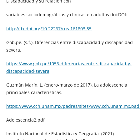
Discapacidad y su relación con
variables sociodemográficas y clínicas en adultos doi:DOI:
http://dx.doi.org/10.22267/rus.161803.55
Gob.pe. (s.f.). Diferencias entre discapacidad y discapacidad
severa.
https://www.gob.pe/1056-diferencias-entre-discapacidad-y-
discapacidad-severa
Guzmán Marín, L. (enero-marzo de 2017). La adolescencia
principales características.
https://www.cch.unam.mx/padres/sites/www.cch.unam.mx.padre
Adolescencia2.pdf
Instituto Nacional de Estadística y Geografía. (2021).