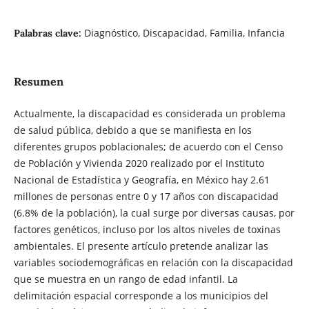
Diagnóstico, Discapacidad, Familia, Infancia
Palabras clave:
Resumen
Actualmente, la discapacidad es considerada un problema
de salud pública, debido a que se manifiesta en los
diferentes grupos poblacionales; de acuerdo con el Censo
de Población y Vivienda 2020 realizado por el Instituto
Nacional de Estadística y Geografía, en México hay 2.61
millones de personas entre 0 y 17 años con discapacidad
(6.8% de la población), la cual surge por diversas causas, por
factores genéticos, incluso por los altos niveles de toxinas
ambientales. El presente artículo pretende analizar las
variables sociodemográficas en relación con la discapacidad
que se muestra en un rango de edad infantil. La
delimitación espacial corresponde a los municipios del