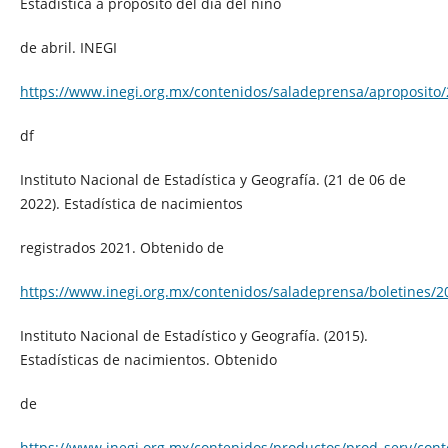
Estadística a propósito del día del niño
de abril. INEGI
https://www.inegi.org.mx/contenidos/saladeprensa/aproposito
df
Instituto Nacional de Estadística y Geografía. (21 de 06 de
2022). Estadística de nacimientos
registrados 2021. Obtenido de
https://www.inegi.org.mx/contenidos/saladeprensa/boletines/
Instituto Nacional de Estadístico y Geografía. (2015).
Estadísticas de nacimientos. Obtenido
de
https://www.inegi.org.mx/contenidos/productos/prod_serv/con