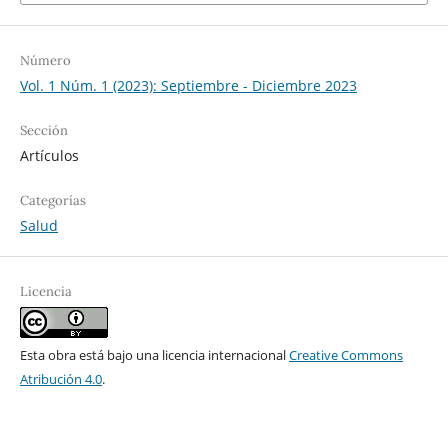
Número
Vol. 1 Núm. 1 (2023): Septiembre - Diciembre 2023
Sección
Artículos
Categorías
Salud
Licencia
Esta obra está bajo una licencia internacional
Creative Commons
Atribución 4.0
.