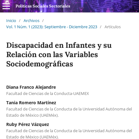
Politicas Sociales Sectoriales
Inicio
/
Archivos
/
Vol. 1 Núm. 1 (2023): Septiembre - Diciembre 2023
/
Artículos
Discapacidad en Infantes y su
Relación con las Variables
Sociodemográficas
Diana Franco Alejandre
Facultad de Ciencias de la Conducta-UAEMEX
Tania Romero Martínez
Facultad de Ciencias de la Conducta de la Universidad Autónoma del
Estado de México (UAEMéx).
Ruby Pérez Vázquez
Facultad de Ciencias de la Conducta de la Universidad Autónoma del
Estado de México (UAEMéx).