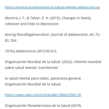
https://psynal.eu/importancia-salud-mental-adolescencia/
Moreira, J. F., & Telzer, E. H. (2015). Changes in family
cohesion and links to depression
during thecollegetransition. Journal of Adolescents, 43, 72–
82. Doi:
1016/j.adolescence.2015.05.012.
Organización Mundial de la Salud. (2022). Informe mundial
sobre salud mental: transformar
la salud mental para todos: panorama general.
Organización Mundial de la Salud.
https://apps.who.int/iris/handle/10665/356118
.
Organización Panamericana de la Salud (2019)