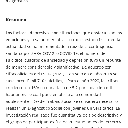
diagnóstico
Resumen
Los factores depresivos son situaciones que obstaculizan las
emociones y la salud mental, así como el estado físico, en la
actualidad se ha incrementado a raíz de la contingencia
sanitaria por SARV-COV-2, o COVID-19, el número de
suicidios, cuadros de ansiedad y depresión tuvo un repunte
de manera considerable y significativa. De acuerdo con
cifras oficiales del INEGI (2020) “Tan solo en el año 2018 se
suscitaron 6 mil 710 suicidios, …Para el año 2020, las cifras
crecieron un 16% con una tasa de 5.2 por cada cien mil
habitantes, lo cual pone en alerta a la comunidad
adolescente”. Desde Trabajo Social se consideró necesario
realizar un Diagnóstico Social con jóvenes universitarios. La
investigación realizada fue cuantitativa, de tipo descriptiva y
el grupo de participantes fue de 20 estudiantes de tercero y