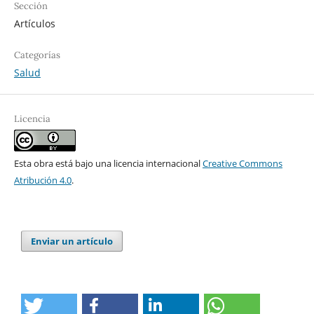
Sección
Artículos
Categorías
Salud
Licencia
Esta obra está bajo una licencia internacional
Creative Commons
Atribución 4.0
.
Enviar un artículo