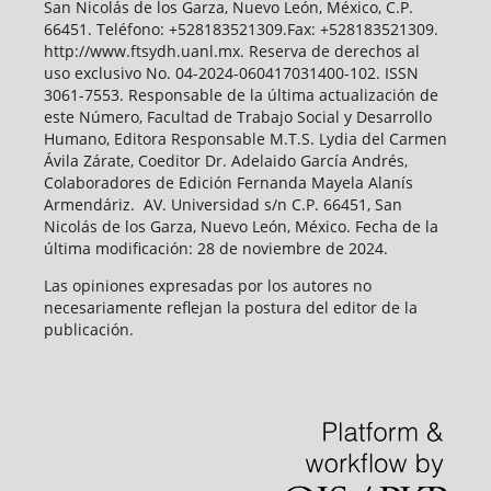
San Nicolás de los Garza, Nuevo León, México, C.P.
66451. Teléfono: +528183521309.Fax: +528183521309.
http://www.ftsydh.uanl.mx. Reserva de derechos al
uso exclusivo No. 04-2024-060417031400-102. ISSN
3061-7553. Responsable de la última actualización de
este Número, Facultad de Trabajo Social y Desarrollo
Humano, Editora Responsable M.T.S. Lydia del Carmen
Ávila Zárate, Coeditor Dr. Adelaido García Andrés,
Colaboradores de Edición Fernanda Mayela Alanís
Armendáriz. AV. Universidad s/n C.P. 66451, San
Nicolás de los Garza, Nuevo León, México. Fecha de la
última modificación: 28 de noviembre de 2024.
Las opiniones expresadas por los autores no
necesariamente reflejan la postura del editor de la
publicación.