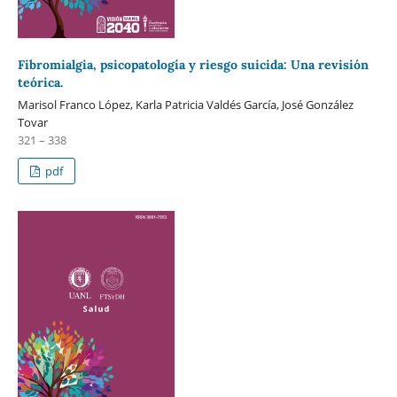
Fibromialgia, psicopatología y riesgo suicida: Una revisión
teórica.
Marisol Franco López, Karla Patricia Valdés García, José González
Tovar
321 – 338
pdf