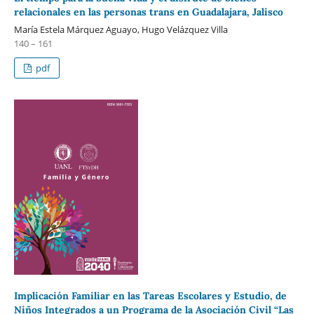
relacionales en las personas trans en Guadalajara, Jalisco
María Estela Márquez Aguayo, Hugo Velázquez Villa
140 – 161
pdf
Implicación Familiar en las Tareas Escolares y Estudio, de
Niños Integrados a un Programa de la Asociación Civil “Las