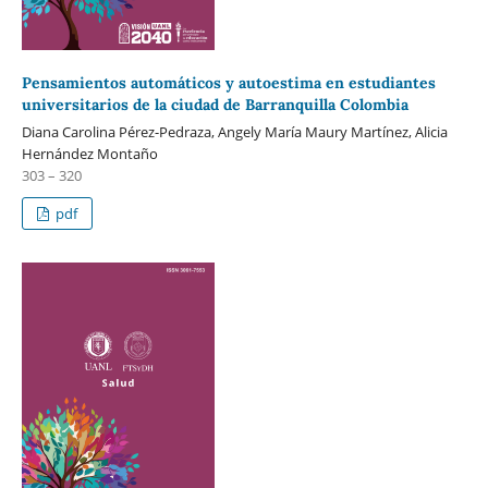
Pensamientos automáticos y autoestima en estudiantes
universitarios de la ciudad de Barranquilla Colombia
Diana Carolina Pérez-Pedraza, Angely María Maury Martínez, Alicia
Hernández Montaño
303 – 320
pdf