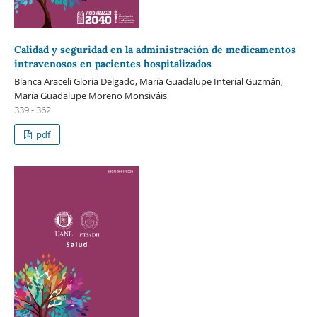
Calidad y seguridad en la administración de medicamentos
intravenosos en pacientes hospitalizados
Blanca Araceli Gloria Delgado, María Guadalupe Interial Guzmán,
María Guadalupe Moreno Monsiváis
339 - 362
pdf