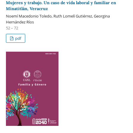
Mujeres y trabajo. Un caso de vida laboral y familiar en
Minatitlán, Veracruz
Noemí Macedonio Toledo, Ruth Lomelí Gutiérrez, Georgina
Hernández Ríos
52 – 72
pdf