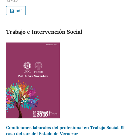
12 - 28
pdf
Trabajo e Intervención Social
Condiciones laborales del profesional en Trabajo Social. El
caso del sur del Estado de Veracruz