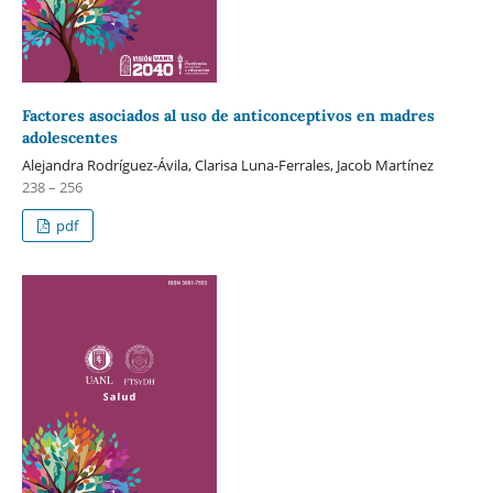
Factores asociados al uso de anticonceptivos en madres
adolescentes
Alejandra Rodríguez-Ávila, Clarisa Luna-Ferrales, Jacob Martínez
238 – 256
pdf