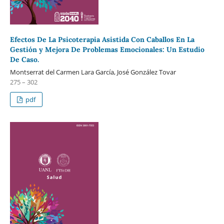
Efectos De La Psicoterapia Asistida Con Caballos En La
Gestión y Mejora De Problemas Emocionales: Un Estudio
De Caso.
Montserrat del Carmen Lara García, José González Tovar
275 – 302
pdf