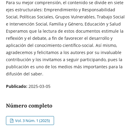
Para su mejor comprensión, el contenido se divide en siete
ejes estructurales: Emprendimiento y Responsabilidad
Social, Políticas Sociales, Grupos Vulnerables, Trabajo Social
e Intervención Social, Familia y Género, Educación y Salud
Esperamos que la lectura de estos documentos estimule la
reflexión y el debate, a fin de favorecer el desarrollo y
aplicación del conocimiento científico-social. Así mismo,
agradecemos y felicitamos a los autores por su invaluable
contribución y los invitamos a seguir participando, pues la
publicación es uno de los medios más importantes para la
difusión del saber.
Publicado:
2025-03-05
Número completo
Vol. 3 Núm. 1 (2025)