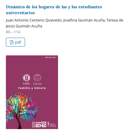
Dinámica de los hogares de las y los estudiantes
universitarios
Juan Antonio Centeno Quevedo, Josefina Guzmán Acuña, Teresa de
Jesús Guzmán Acuña
89 – 114
pdf