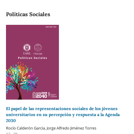
Políticas Sociales
El papel de las representaciones sociales de los jóvenes
universitarios en su percepción y respuesta a la Agenda
2030
Rocío Calderón García, Jorge Alfredo Jiménez Torres