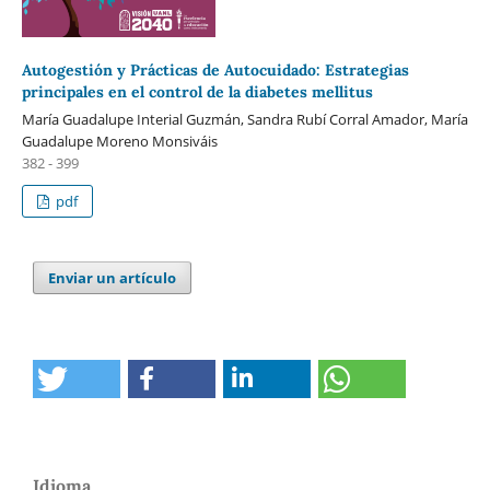
Autogestión y Prácticas de Autocuidado: Estrategias
principales en el control de la diabetes mellitus
María Guadalupe Interial Guzmán, Sandra Rubí Corral Amador, María
Guadalupe Moreno Monsiváis
382 - 399
pdf
Enviar un artículo
Idioma