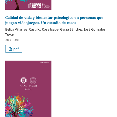
Calidad de vida y bienestar psicológico en personas que
juegan videojuegos. Un estudio de casos
Belica Villarreal Castillo, Rosa Isabel Garza Sánchez, José González
Tovar
363 – 381
pdf