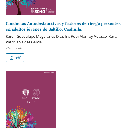
Conductas Autodestructivas y factores de riesgo presentes
en adultos jóvenes de Saltillo, Coahuila.
Karen Guadalupe Magallanes Diaz, Iris Rubí Monroy Velasco, Karla
Patricia Valdés García
257 – 274
pdf