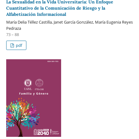
La Sexualidad en la Vida Universitaria: Un Enfoque
Cuantitativo de la Comunicación de Riesgo y la
Alfabetización Informacional
María Delia Téllez Castilla, Janet García González, María Eugenia Reyes
Pedraza
73 – 88
pdf