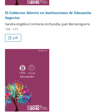
El Gobierno Abierto en Instituciones de Educación
Superior
Sandra Angélica Contreras Archundia, Juan Bernal Aguirre
188 - 215
pdf