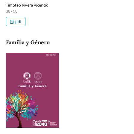
Timoteo Rivera Vicencio
30 - 50
pdf
Familia y Género