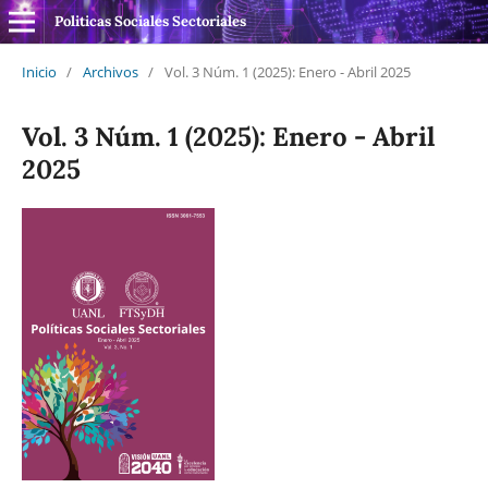
Politicas Sociales Sectoriales
Inicio
/
Archivos
/
Vol. 3 Núm. 1 (2025): Enero - Abril 2025
Vol. 3 Núm. 1 (2025): Enero - Abril
2025