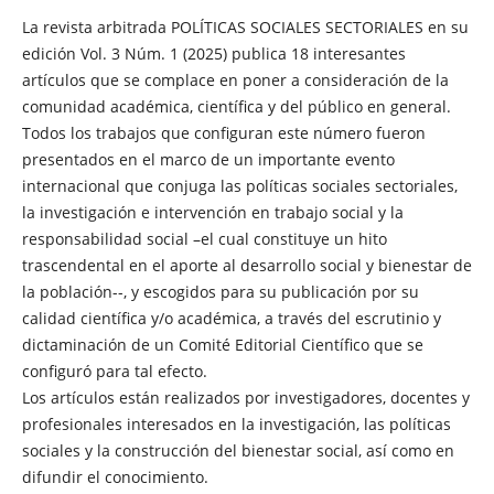
La revista arbitrada POLÍTICAS SOCIALES SECTORIALES en su
edición Vol. 3 Núm. 1 (2025) publica 18 interesantes
artículos que se complace en poner a consideración de la
comunidad académica, científica y del público en general.
Todos los trabajos que configuran este número fueron
presentados en el marco de un importante evento
internacional que conjuga las políticas sociales sectoriales,
la investigación e intervención en trabajo social y la
responsabilidad social –el cual constituye un hito
trascendental en el aporte al desarrollo social y bienestar de
la población--, y escogidos para su publicación por su
calidad científica y/o académica, a través del escrutinio y
dictaminación de un Comité Editorial Científico que se
configuró para tal efecto.
Los artículos están realizados por investigadores, docentes y
profesionales interesados en la investigación, las políticas
sociales y la construcción del bienestar social, así como en
difundir el conocimiento.