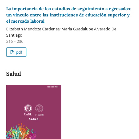
La importancia de los estudios de seguimiento a egresados:
un vínculo entre las instituciones de educación superior y
el mercado laboral
Elizabeth Mendoza Cárdenas; María Guadalupe Alvarado De
Santiago
216 – 236
pdf
Salud