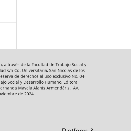
, a través de la Facultad de Trabajo Social y
d s/n Cd. Universitaria, San Nicolás de los
eserva de derechos al uso exclusivo No. 04-
ajo Social y Desarrollo Humano, Editora
 Fernanda Mayela Alanís Armendáriz. AV.
noviembre de 2024.