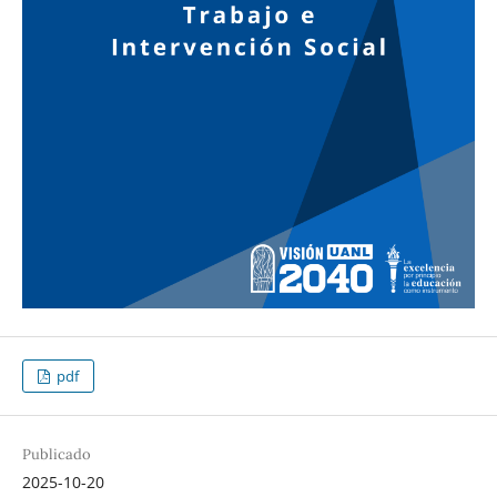
pdf
Publicado
2025-10-20