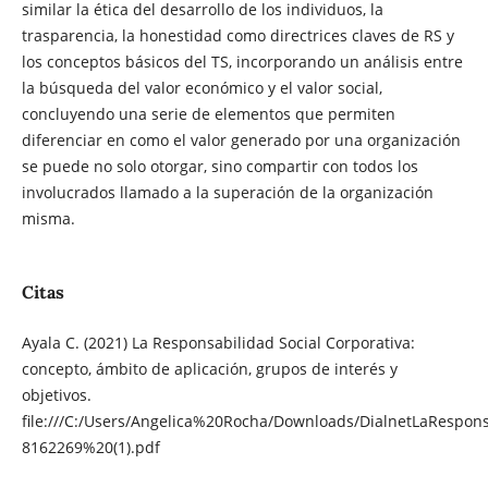
similar la ética del desarrollo de los individuos, la
trasparencia, la honestidad como directrices claves de RS y
los conceptos básicos del TS, incorporando un análisis entre
la búsqueda del valor económico y el valor social,
concluyendo una serie de elementos que permiten
diferenciar en como el valor generado por una organización
se puede no solo otorgar, sino compartir con todos los
involucrados llamado a la superación de la organización
misma.
Citas
Ayala C. (2021) La Responsabilidad Social Corporativa:
concepto, ámbito de aplicación, grupos de interés y
objetivos.
file:///C:/Users/Angelica%20Rocha/Downloads/DialnetLaRespons
8162269%20(1).pdf