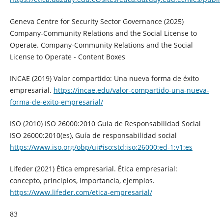
Geneva Centre for Security Sector Governance (2025)
Company-Community Relations and the Social License to
Operate. Company-Community Relations and the Social
License to Operate - Content Boxes
INCAE (2019) Valor compartido: Una nueva forma de éxito
empresarial.
https://incae.edu/valor-compartido-una-nueva-
forma-de-exito-empresarial/
ISO (2010) ISO 26000:2010 Guía de Responsabilidad Social
ISO 26000:2010(es), Guía de responsabilidad social
https://www.iso.org/obp/ui#iso:std:iso:26000:ed-1:v1:es
Lifeder (2021) Ética empresarial. Ética empresarial:
concepto, principios, importancia, ejemplos.
https://www.lifeder.com/etica-empresarial/
83