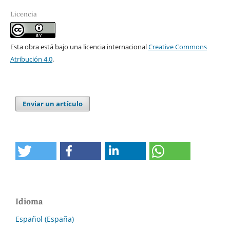
Licencia
Esta obra está bajo una licencia internacional
Creative Commons
Atribución 4.0
.
Enviar un artículo
Idioma
Español (España)