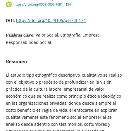
https://orcid.org/0009-0008-7681-4154
https://doi.org/10.29105/pss3.3-174
DOI:
Valor Social, Etnografía, Empresa,
Palabras clave:
Responsabilidad Social
Resumen
El estudio tipo etnográfico descriptivo, cualitativo se realizó
con el objetivo o propósito de profundizar en la visión
práctica de la cultura laboral empresarial de valor
económico que se realiza como principio ético e ideológico
en las organizaciones privadas, donde desde siempre el
costo beneficio es regla de vida, el enfocarse en explorar
cualitativamente este fenómeno social empresarial se
analizó desde adentro con testimonios, costumbres y