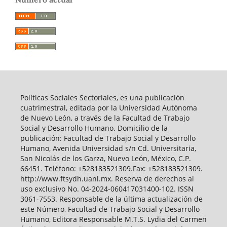
Políticas Sociales Sectoriales, es una publicación
cuatrimestral, editada por la Universidad Autónoma
de Nuevo León, a través de la Facultad de Trabajo
Social y Desarrollo Humano. Domicilio de la
publicación: Facultad de Trabajo Social y Desarrollo
Humano, Avenida Universidad s/n Cd. Universitaria,
San Nicolás de los Garza, Nuevo León, México, C.P.
66451. Teléfono: +528183521309.Fax: +528183521309.
http://www.ftsydh.uanl.mx. Reserva de derechos al
uso exclusivo No. 04-2024-060417031400-102. ISSN
3061-7553. Responsable de la última actualización de
este Número, Facultad de Trabajo Social y Desarrollo
Humano, Editora Responsable M.T.S. Lydia del Carmen