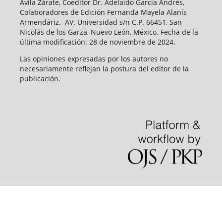
Ávila Zárate, Coeditor Dr. Adelaido García Andrés,
Colaboradores de Edición Fernanda Mayela Alanís
Armendáriz. AV. Universidad s/n C.P. 66451, San
Nicolás de los Garza, Nuevo León, México. Fecha de la
última modificación: 28 de noviembre de 2024.
Las opiniones expresadas por los autores no
necesariamente reflejan la postura del editor de la
publicación.