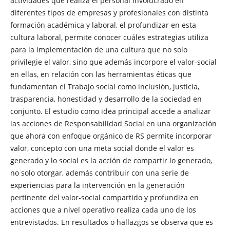
actividades que realiza el personal involucrado en
diferentes tipos de empresas y profesionales con distinta
formación académica y laboral, el profundizar en esta
cultura laboral, permite conocer cuáles estrategias utiliza
para la implementación de una cultura que no solo
privilegie el valor, sino que además incorpore el valor-social
en ellas, en relación con las herramientas éticas que
fundamentan el Trabajo social como inclusión, justicia,
trasparencia, honestidad y desarrollo de la sociedad en
conjunto. El estudio como idea principal accede a analizar
las acciones de Responsabilidad Social en una organización
que ahora con enfoque orgánico de RS permite incorporar
valor, concepto con una meta social donde el valor es
generado y lo social es la acción de compartir lo generado,
no solo otorgar, además contribuir con una serie de
experiencias para la intervención en la generación
pertinente del valor-social compartido y profundiza en
acciones que a nivel operativo realiza cada uno de los
entrevistados. En resultados o hallazgos se observa que es